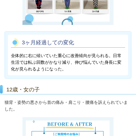
3ヶ月経過しての変化
全体的に右に傾いていた重心に改善傾向が見られる。日常
生活では転ぶ回数がかなり減り、伸び悩んでいた身長に変
化が見られるようになった。
12歳・女の子
猫背・姿勢の悪さから首の痛み・肩こり・腰痛を訴えられていま
した。