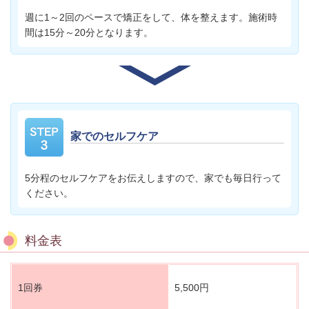
週に1～2回のペースで矯正をして、体を整えます。施術時
間は15分～20分となります。
家でのセルフケア
5分程のセルフケアをお伝えしますので、家でも毎日行って
ください。
料金表
1回券
5,500円