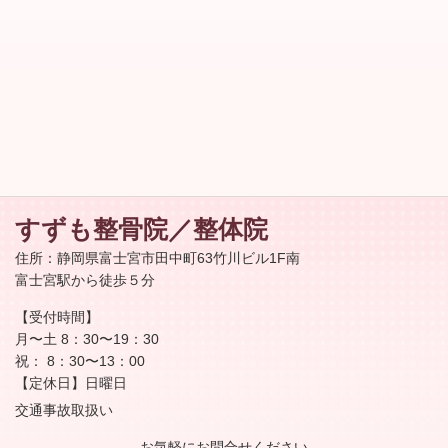
すずも整骨院／整体院
住所：静岡県富士宮市田中町63竹川ビル1F南
富士宮駅から徒歩５分
【受付時間】
月〜土 8：30〜19：30
祝： 8：30〜13：00
【定休日】日曜日
交通事故取扱い
お気軽にお問合せください