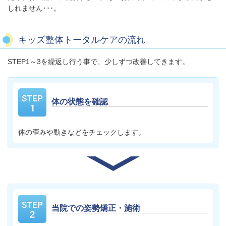
しれません･･･。
キッズ整体トータルケアの流れ
STEP1～3を繰返し行う事で、少しずつ改善してきます。
体の状態を確認
体の歪みや動きなどをチェックします。
当院での姿勢矯正・施術