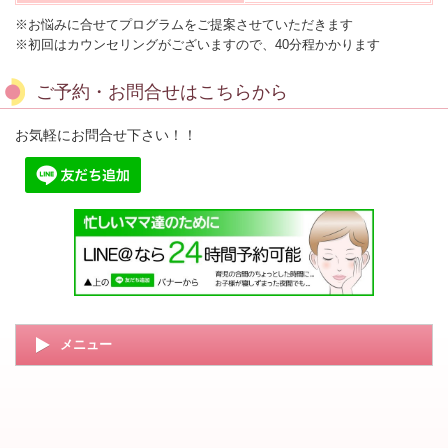
※お悩みに合せてプログラムをご提案させていただきます
※初回はカウンセリングがございますので、40分程かかります
ご予約・お問合せはこちらから
お気軽にお問合せ下さい！！
メニュー