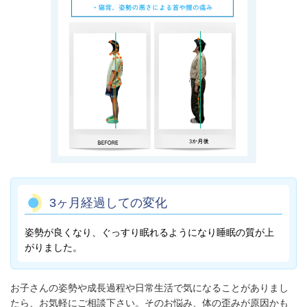
3ヶ月経過しての変化
姿勢が良くなり、ぐっすり眠れるようになり睡眠の質が上
がりました。
お子さんの姿勢や成長過程や日常生活で気になることがありまし
たら、お気軽にご相談下さい。そのお悩み、体の歪みが原因かも