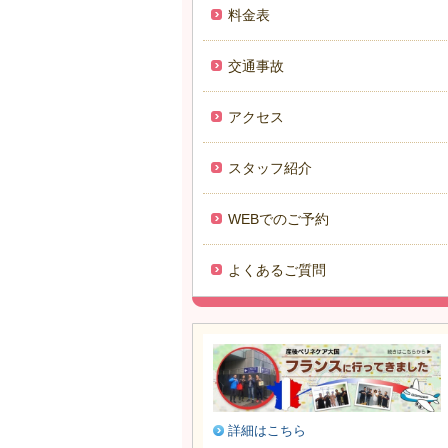
料金表
交通事故
アクセス
スタッフ紹介
WEBでのご予約
よくあるご質問
詳細はこちら