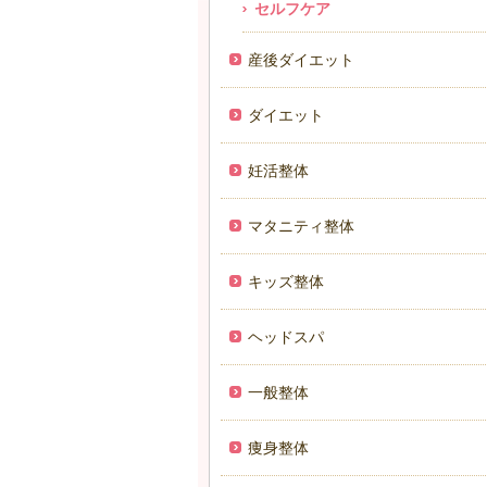
セルフケア
産後ダイエット
ダイエット
妊活整体
マタニティ整体
キッズ整体
ヘッドスパ
一般整体
痩身整体