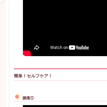
簡単！セルフケア！
腰痛①