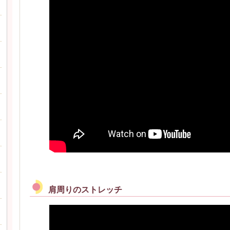
肩周りのストレッチ