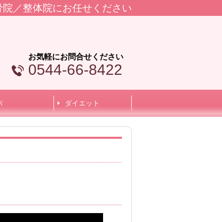
骨院／整体院にお任せください
お気軽にお問合せください
0544-66-8422
パ
ダイエット