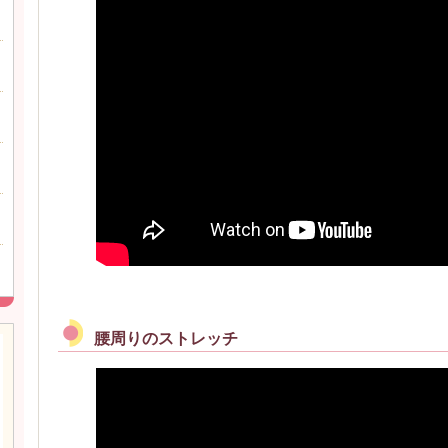
腰周りのストレッチ