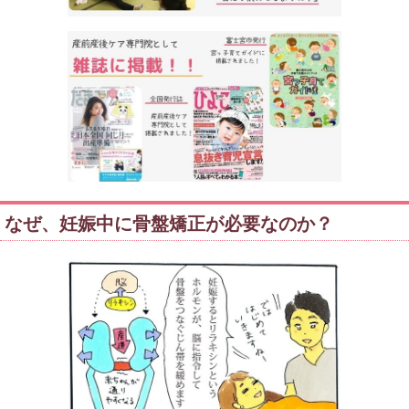
なぜ、妊娠中に骨盤矯正が必要なのか？