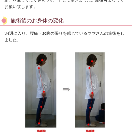
お願い致します。
施術後のお身体の変化
34週に入り、腰痛・お腹の張りを感じているママさんの施術をし
ました。