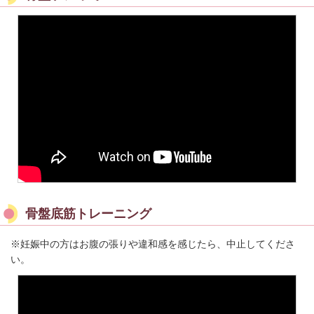
骨盤底筋トレーニング
※妊娠中の方はお腹の張りや違和感を感じたら、中止してくださ
い。