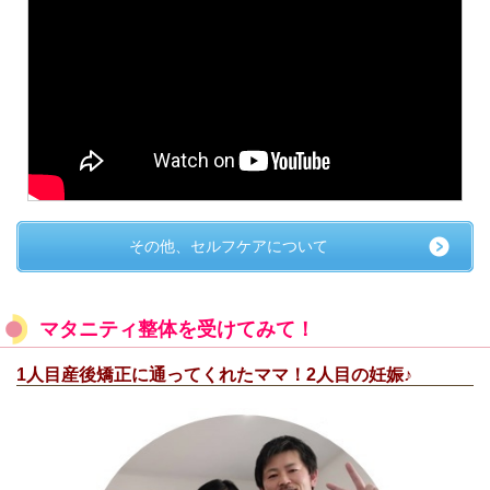
その他、セルフケアについて
マタニティ整体を受けてみて！
1人目産後矯正に通ってくれたママ！2人目の妊娠♪