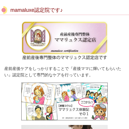
mamaluxe認定院です♪
産前産後ケアをしっかりすることで『産後ママに輝いてもらいた
い』認定院として専門的なケアを行っています。