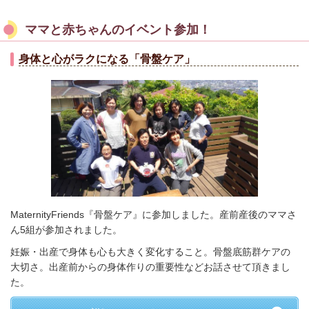
ママと赤ちゃんのイベント参加！
身体と心がラクになる「骨盤ケア」
MaternityFriends『骨盤ケア』に参加しました。産前産後のママさ
ん5組が参加されました。
妊娠・出産で身体も心も大きく変化すること。骨盤底筋群ケアの
大切さ。出産前からの身体作りの重要性などお話させて頂きまし
た。