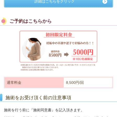
詳細はこちらをクリック
ご予約はこちらから
通常料金
8,500円/回
施術をお受け頂く前の注意事項
施術を行う前に『施術同意書』を記入頂きます。