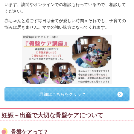
います。訪問やオンラインでの相談も行っているので、相談して
ください。
赤ちゃんと過ごす毎日は全てが愛しい時間♬それでも、子育ての
悩みは尽きません。ママの強い味方になってくれます。
詳細はこちらをクリック
妊娠～出産で大切な骨盤ケアについて
骨盤ケアって？