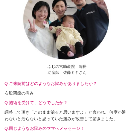
ふじの宮助産院 院長
助産師 佐藤ミキさん
Q.ご来院前はどのようなお悩みがありましたか？
右股関節の痛み
Q.施術を受けて、どうでしたか？
調整して頂き「このまま治ると思いますよ」と言われ、何度か通
わないと治らないと思っていた痛みが改善して驚きました。
Q.同じようなお悩みのママへメッセージ！