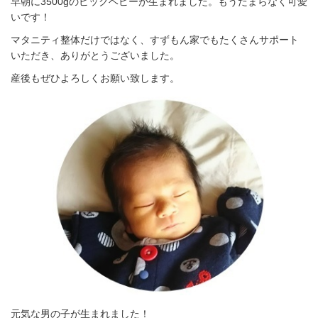
早朝に3500gのビックベビーが生まれました。もうたまらなく可愛
いです！
マタニティ整体だけではなく、すずもん家でもたくさんサポート
いただき、ありがとうございました。
産後もぜひよろしくお願い致します。
元気な男の子が生まれました！