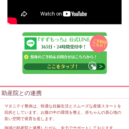
助産院との連携
マタニテイ整体は、快適な妊娠生活とスムーズな産後スタートを
目的としています。お腹の中の環境を整え、赤ちゃんの居心地の
良い空間で発育を促します。
地域の助産院と連携しながら、全力でサポートしております。