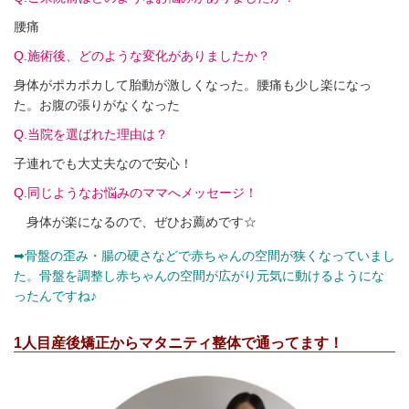
腰痛
Q.施術後、どのような変化がありましたか？
身体がポカポカして胎動が激しくなった。腰痛も少し楽になっ
た。お腹の張りがなくなった
Q.当院を選ばれた理由は？
子連れでも大丈夫なので安心！
Q.同じようなお悩みのママへメッセージ！
身体が楽になるので、ぜひお薦めです☆
➡骨盤の歪み・腸の硬さなどで赤ちゃんの空間が狭くなっていまし
た。骨盤を調整し赤ちゃんの空間が広がり元気に動けるようにな
ったんですね♪
1人目産後矯正からマタニティ整体で通ってます！