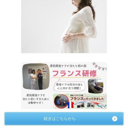
続きはこちらから