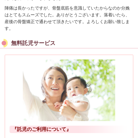
陣痛は長かったですが、骨盤底筋を意識していたからなのか分娩
はとてもスムーズでした。ありがとうございます。落着いたら、
産後の骨盤矯正で通わせて頂きたいです。よろしくお願い致しま
す。
無料託児サービス
『託児のご利用について』