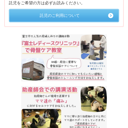
託児をご希望の方は必ずお読みください。
託児のご利用について