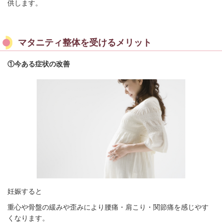
供します。
マタニティ整体を受けるメリット
①今ある症状の改善
妊娠すると
重心や骨盤の緩みや歪みにより腰痛・肩こり・関節痛を感じやす
くなります。