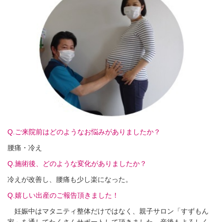
Q.ご来院前はどのようなお悩みがありましたか？
腰痛・冷え
Q.施術後、どのような変化がありましたか？
冷えが改善し、腰痛も少し楽になった。
Q.嬉しい出産のご報告頂きました！
妊娠中はマタニティ整体だけではなく、親子サロン「すずもん
家」を通してたくさんサポートして頂きました。産後もよろしく