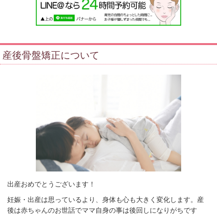
産後骨盤矯正について
出産おめでとうございます！
妊娠・出産は思っているより、身体も心も大きく変化します。産
後は赤ちゃんのお世話でママ自身の事は後回しになりがちです